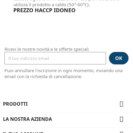
utilizza il prodotto a caldo (50°-60°C).
PREZZO HACCP IDONEO
Ricevi le nostre novità e le offerte speciali
Puoi annullare l'iscrizione in ogni momento, inviando una
email con la richiesta di cancellazione.

PRODOTTI

LA NOSTRA AZIENDA